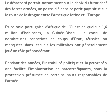
Le désaccord portait notamment sur le choix du futur chef
des forces armées, un poste-clé dans ce petit pays situé sur
la route de la drogue entre l’Amérique latine et l’Europe.
Ex-colonie portugaise d’Afrique de l’Ouest de quelque 1,6
million d’habitants, la Guinée-Bissau a connu de
nombreuses tentatives de coups d’Etat, réussies ou
manquées, dans lesquels les militaires ont généralement
joué un rôle prépondérant.
Pendant des années, l’instabilité politique et la pauvreté y
ont facilité l’implantation de narcotrafiquants, sous la
protection présumée de certains hauts responsables de
l’armée.