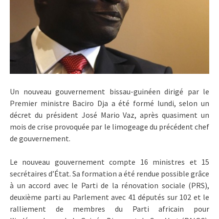
Un nouveau gouvernement bissau-guinéen dirigé par le
Premier ministre Baciro Dja a été formé lundi, selon un
décret du président José Mario Vaz, après quasiment un
mois de crise provoquée par le limogeage du précédent chef
de gouvernement.
Le nouveau gouvernement compte 16 ministres et 15
secrétaires d’État. Sa formation a été rendue possible grâce
à un accord avec le Parti de la rénovation sociale (PRS),
deuxième parti au Parlement avec 41 députés sur 102 et le
ralliement de membres du Parti africain pour