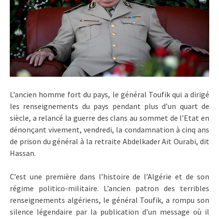
L’ancien homme fort du pays, le général Toufik qui a dirigé
les renseignements du pays pendant plus d’un quart de
siècle, a relancé la guerre des clans au sommet de l’Etat en
dénonçant vivement, vendredi, la condamnation à cinq ans
de prison du général à la retraite Abdelkader Aït Ourabi, dit
Hassan.
C’est une première dans l’histoire de l’Algérie et de son
régime politico-militaire. L’ancien patron des terribles
renseignements algériens, le général Toufik, a rompu son
silence légendaire par la publication d’un message où il