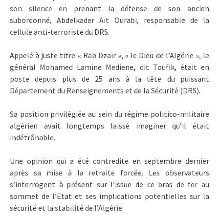
son silence en prenant la défense de son ancien
subordonné, Abdelkader Aït Ourabi, responsable de la
cellule anti-terroriste du DRS.
Appelé à juste titre « Rab Dzaïr », « le Dieu de l’Algérie », le
général Mohamed Lamine Mediene, dit Toufik, était en
poste depuis plus de 25 ans à la tête du puissant
Département du Renseignements et de la Sécurité (DRS).
Sa position privilégiée au sein du régime politico-militaire
algérien avait longtemps laissé imaginer qu’il était
indétrônable.
Une opinion qui a été contredite en septembre dernier
après sa mise à la retraite forcée. Les observateurs
s’interrogent à présent sur l’issue de ce bras de fer au
sommet de l’Etat et ses implications potentielles sur la
sécurité et la stabilité de l’Algérie.