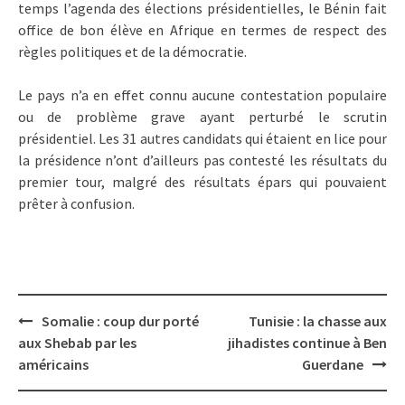
temps l’agenda des élections présidentielles, le Bénin fait
office de bon élève en Afrique en termes de respect des
règles politiques et de la démocratie.
Le pays n’a en effet connu aucune contestation populaire
ou de problème grave ayant perturbé le scrutin
présidentiel. Les 31 autres candidats qui étaient en lice pour
la présidence n’ont d’ailleurs pas contesté les résultats du
premier tour, malgré des résultats épars qui pouvaient
prêter à confusion.
Post
Somalie : coup dur porté
Tunisie : la chasse aux
navigation
aux Shebab par les
jihadistes continue à Ben
américains
Guerdane