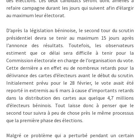
des élections. Les deux candidats seront donc amenés à
refaire campagne durant les jours qui suivent afin d’élargir
au maximum leur électorat.
D’après la législation béninoise, le second tour du scrutin
présidentiel devra se tenir au maximum 15 jours après
l’annonce des résultats. Toutefois, les observateurs
estiment que ce délai sera difficile à tenir pour la
Commission électorale en charge de l’organisation du vote.
Cette dernière a en effet eu de nombreux retards pour la
délivrance des cartes d’électeurs avant le début du scrutin.
Initialement prévu pour le 28 février, le vote avait été
reporté in extremis au 6 mars à cause d’importants retards
dans la distribution des cartes aux quelque 4,7 millions
d’électeurs béninois. Tout laisse donc à penser que le
second tour suivra à peu de chose près le même processus
que la première phase des élections.
Malgré ce problème qui a perturbé pendant un certain