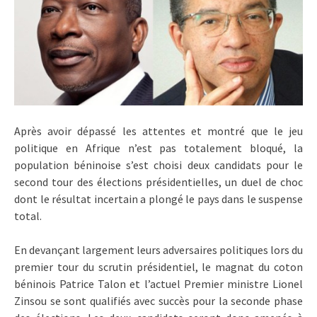
Après avoir dépassé les attentes et montré que le jeu
politique en Afrique n’est pas totalement bloqué, la
population béninoise s’est choisi deux candidats pour le
second tour des élections présidentielles, un duel de choc
dont le résultat incertain a plongé le pays dans le suspense
total.
En devançant largement leurs adversaires politiques lors du
premier tour du scrutin présidentiel, le magnat du coton
béninois Patrice Talon et l’actuel Premier ministre Lionel
Zinsou se sont qualifiés avec succès pour la seconde phase