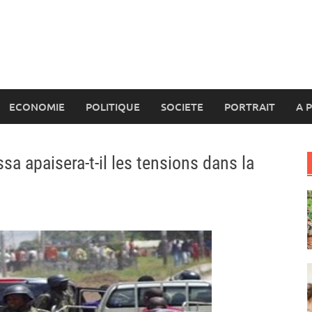
ECONOMIE
POLITIQUE
SOCIETE
PORTRAIT
A 
sa apaisera-t-il les tensions dans la