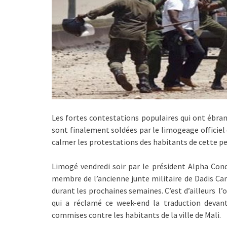
Les fortes contestations populaires qui ont ébran
sont finalement soldées par le limogeage officiel 
calmer les protestations des habitants de cette pet
Limogé vendredi soir par le président Alpha Cond
membre de l’ancienne junte militaire de Dadis Cam
durant les prochaines semaines. C’est d’ailleurs l
qui a réclamé ce week-end la traduction devant
commises contre les habitants de la ville de Mali.