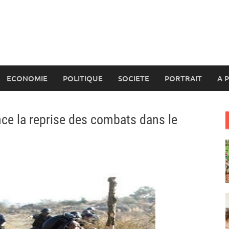
ECONOMIE
POLITIQUE
SOCIETE
PORTRAIT
A 
ce la reprise des combats dans le