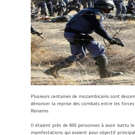
Plusieurs centaines de mozambicains sont descen
dénoncer la reprise des combats entre les forc
Renamo.
Il étaient près de 800 personnes à avoir battu le
manifestations qui avaient pour objectif principal