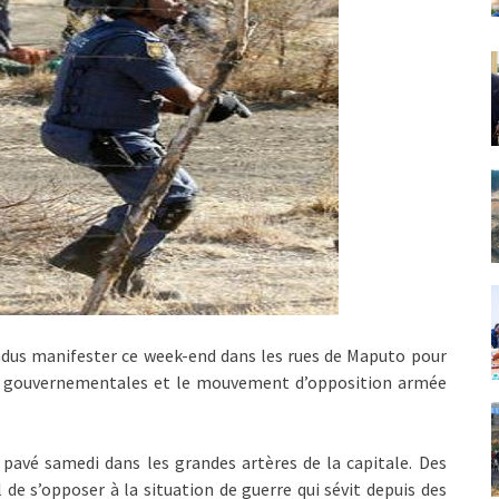
dus manifester ce week-end dans les rues de Maputo pour
es gouvernementales et le mouvement d’opposition armée
 pavé samedi dans les grandes artères de la capitale. Des
 de s’opposer à la situation de guerre qui sévit depuis des