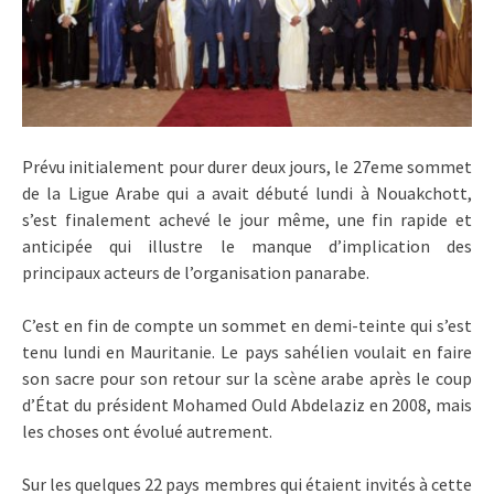
Prévu initialement pour durer deux jours, le 27eme sommet
de la Ligue Arabe qui a avait débuté lundi à Nouakchott,
s’est finalement achevé le jour même, une fin rapide et
anticipée qui illustre le manque d’implication des
principaux acteurs de l’organisation panarabe.
C’est en fin de compte un sommet en demi-teinte qui s’est
tenu lundi en Mauritanie. Le pays sahélien voulait en faire
son sacre pour son retour sur la scène arabe après le coup
d’État du président Mohamed Ould Abdelaziz en 2008, mais
les choses ont évolué autrement.
Sur les quelques 22 pays membres qui étaient invités à cette