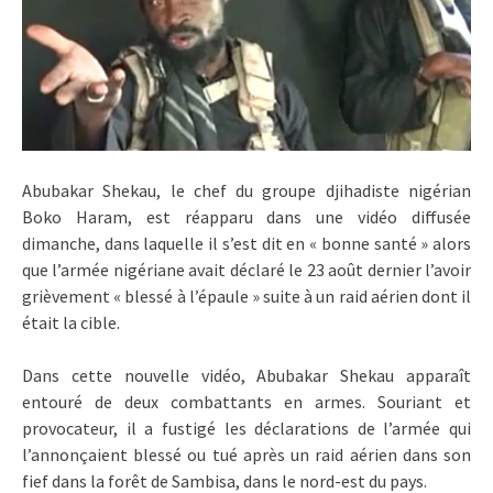
Abubakar Shekau, le chef du groupe djihadiste nigérian
Boko Haram, est réapparu dans une vidéo diffusée
dimanche, dans laquelle il s’est dit en « bonne santé » alors
que l’armée nigériane avait déclaré le 23 août dernier l’avoir
grièvement « blessé à l’épaule » suite à un raid aérien dont il
était la cible.
Dans cette nouvelle vidéo, Abubakar Shekau apparaît
entouré de deux combattants en armes. Souriant et
provocateur, il a fustigé les déclarations de l’armée qui
l’annonçaient blessé ou tué après un raid aérien dans son
fief dans la forêt de Sambisa, dans le nord-est du pays.