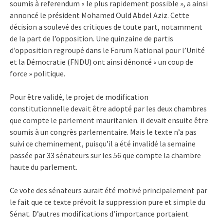
soumis à referendum « le plus rapidement possible », a ainsi
annoncé le président Mohamed Ould Abdel Aziz. Cette
décision a soulevé des critiques de toute part, notamment
de la part de l’opposition. Une quinzaine de partis
d’opposition regroupé dans le Forum National pour l’Unité
et la Démocratie (FNDU) ont ainsi dénoncé « un coup de
force » politique.
Pour être validé, le projet de modification
constitutionnelle devait être adopté par les deux chambres
que compte le parlement mauritanien. il devait ensuite être
soumis à un congrès parlementaire. Mais le texte n’a pas
suivi ce cheminement, puisqu’il a été invalidé la semaine
passée par 33 sénateurs sur les 56 que compte la chambre
haute du parlement.
Ce vote des sénateurs aurait été motivé principalement par
le fait que ce texte prévoit la suppression pure et simple du
Sénat. D’autres modifications d’importance portaient