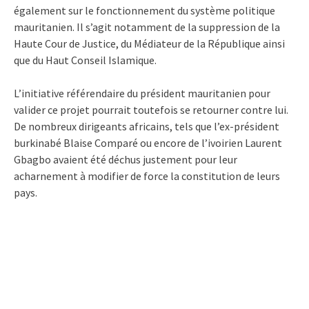
également sur le fonctionnement du système politique
mauritanien. Il s’agit notamment de la suppression de la
Haute Cour de Justice, du Médiateur de la République ainsi
que du Haut Conseil Islamique.
L’initiative référendaire du président mauritanien pour
valider ce projet pourrait toutefois se retourner contre lui.
De nombreux dirigeants africains, tels que l’ex-président
burkinabé Blaise Comparé ou encore de l’ivoirien Laurent
Gbagbo avaient été déchus justement pour leur
acharnement à modifier de force la constitution de leurs
pays.