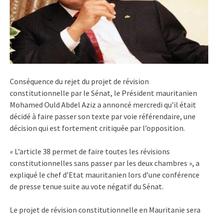
Conséquence du rejet du projet de révision
constitutionnelle par le Sénat, le Président mauritanien
Mohamed Ould Abdel Aziz a annoncé mercredi qu’il était
décidé à faire passer son texte par voie référendaire, une
décision qui est fortement critiquée par l’opposition.
« L’article 38 permet de faire toutes les révisions
constitutionnelles sans passer par les deux chambres », a
expliqué le chef d’Etat mauritanien lors d’une conférence
de presse tenue suite au vote négatif du Sénat.
Le projet de révision constitutionnelle en Mauritanie sera