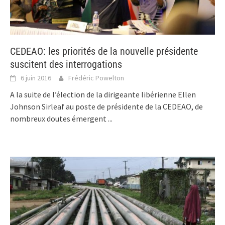
CEDEAO: les priorités de la nouvelle présidente
suscitent des interrogations
6 juin 2016
Frédéric Powelton
A la suite de l’élection de la dirigeante libérienne Ellen
Johnson Sirleaf au poste de présidente de la CEDEAO, de
nombreux doutes émergent
...