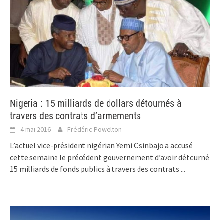
Nigeria : 15 milliards de dollars détournés à
travers des contrats d’armements
4 mai 2016
Frédéric Powelton
L’actuel vice-président nigérian Yemi Osinbajo a accusé
cette semaine le précédent gouvernement d’avoir détourné
15 milliards de fonds publics à travers des contrats
...