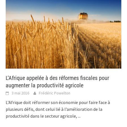
L’Afrique appelée à des réformes fiscales pour
augmenter la productivité agricole
3 mai 2016
Frédéric Powelton
L’Afrique doit réformer son économie pour faire face à
plusieurs défis, dont celui lié à l’amélioration de la
productivité dans le secteur agricole,
...