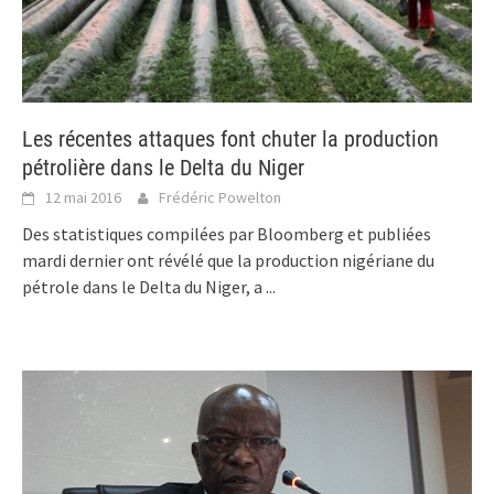
Les récentes attaques font chuter la production
pétrolière dans le Delta du Niger
12 mai 2016
Frédéric Powelton
Des statistiques compilées par Bloomberg et publiées
mardi dernier ont révélé que la production nigériane du
pétrole dans le Delta du Niger, a
...