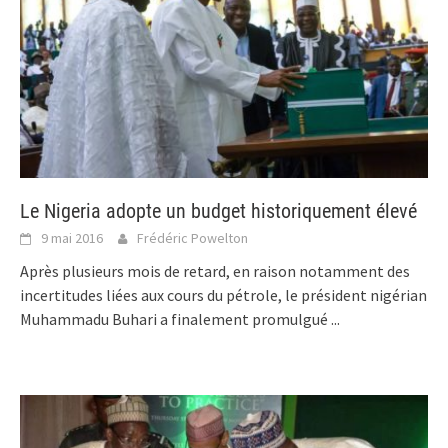
Le Nigeria adopte un budget historiquement élevé
9 mai 2016
Frédéric Powelton
Après plusieurs mois de retard, en raison notamment des
incertitudes liées aux cours du pétrole, le président nigérian
Muhammadu Buhari a finalement promulgué
...