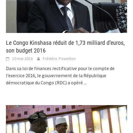
Le Congo Kinshasa réduit de 1,73 milliard d’euros,
son budget 2016
10 mai 2016
Frédéric Powelton
Dans sa loi de finances rectificative pour le compte de
l’exercice 2016, le gouvernement de la République
démocratique du Congo (RDC) a opéré
...