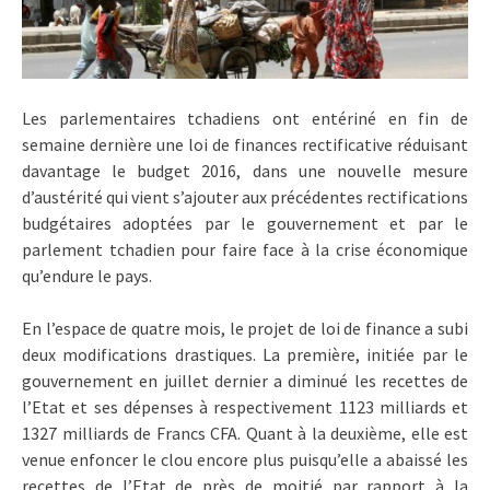
Les parlementaires tchadiens ont entériné en fin de
semaine dernière une loi de finances rectificative réduisant
davantage le budget 2016, dans une nouvelle mesure
d’austérité qui vient s’ajouter aux précédentes rectifications
budgétaires adoptées par le gouvernement et par le
parlement tchadien pour faire face à la crise économique
qu’endure le pays.
En l’espace de quatre mois, le projet de loi de finance a subi
deux modifications drastiques. La première, initiée par le
gouvernement en juillet dernier a diminué les recettes de
l’Etat et ses dépenses à respectivement 1123 milliards et
1327 milliards de Francs CFA. Quant à la deuxième, elle est
venue enfoncer le clou encore plus puisqu’elle a abaissé les
recettes de l’Etat de près de moitié par rapport à la