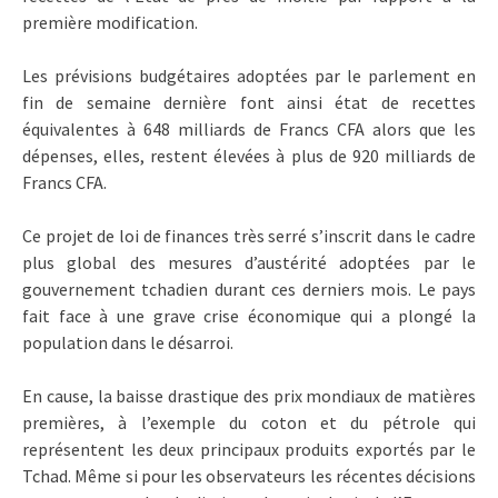
première modification.
Les prévisions budgétaires adoptées par le parlement en
fin de semaine dernière font ainsi état de recettes
équivalentes à 648 milliards de Francs CFA alors que les
dépenses, elles, restent élevées à plus de 920 milliards de
Francs CFA.
Ce projet de loi de finances très serré s’inscrit dans le cadre
plus global des mesures d’austérité adoptées par le
gouvernement tchadien durant ces derniers mois. Le pays
fait face à une grave crise économique qui a plongé la
population dans le désarroi.
En cause, la baisse drastique des prix mondiaux de matières
premières, à l’exemple du coton et du pétrole qui
représentent les deux principaux produits exportés par le
Tchad. Même si pour les observateurs les récentes décisions