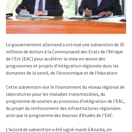
Le gouvernement allemand a octroyé une subvention de 35
millions de dollars à la Communauté des Etats de l’Afrique
de l’Est (EAC) pour accélérer la mise en œuvre des
programmes et projets d’intégration régionale dans les
domaines de la santé, de l’économique et de l’éducation.
Cette subvention vise le financement du réseau régional de
laboratoires pour les maladies transmissibles, du
programme de soutien au processus d’intégration de l’EAC,
du projet du renforcement des infrastructures régionales
ainsi que le programme des bourses d’études de l’EAC.
L’accord de subvention a été signé mardi à Arusha, en