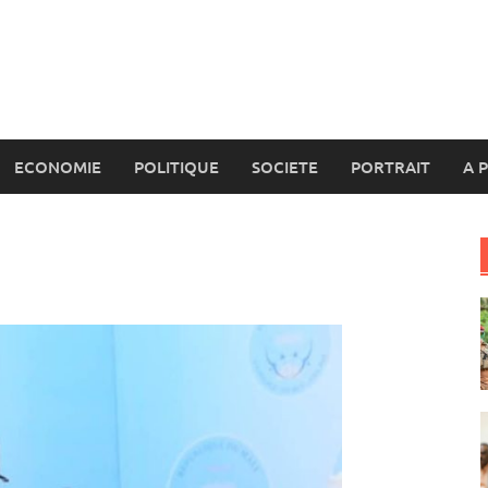
ECONOMIE
POLITIQUE
SOCIETE
PORTRAIT
A 