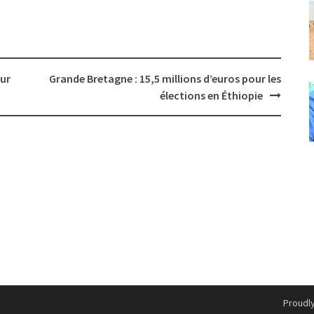
our
Grande Bretagne : 15,5 millions d’euros pour les
élections en Éthiopie
Proudl