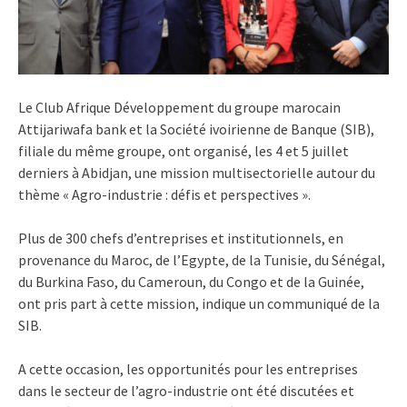
Le Club Afrique Développement du groupe marocain
Attijariwafa bank et la Société ivoirienne de Banque (SIB),
filiale du même groupe, ont organisé, les 4 et 5 juillet
derniers à Abidjan, une mission multisectorielle autour du
thème « Agro-industrie : défis et perspectives ».
Plus de 300 chefs d’entreprises et institutionnels, en
provenance du Maroc, de l’Egypte, de la Tunisie, du Sénégal,
du Burkina Faso, du Cameroun, du Congo et de la Guinée,
ont pris part à cette mission, indique un communiqué de la
SIB.
A cette occasion, les opportunités pour les entreprises
dans le secteur de l’agro-industrie ont été discutées et