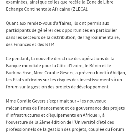
examinées, ainsi que celles que recèle la Zone de Libre
Echange Continentale Africaine (ZLECA).
Quant aux rendez-vous d’affaires, ils ont permis aux
participants de générer des opportunités en particulier
dans les secteurs de la distribution, de l’agroalimentaire,
des Finances et des BTP.
Ce pendant, la nouvelle directrice des opérations de la
Banque mondiale pour la Côte d’Ivoire, le Bénin et le
Burkina Faso, Mme Coralie Gevers, a prévenu lundi à Abidjan,
les Etats africains sur les risques des investissements à un
forum sur la gestion des projets de développement.
Mme Coralie Gevers s’exprimait sur « les nouveaux
mécanismes de financement et de gouvernance des projets
d’infrastructures et d’équipements en Afrique », à
l’ouverture de la 2ème édition de l’Université d’été des
professionnels de la gestion des projets, couplée du Forum