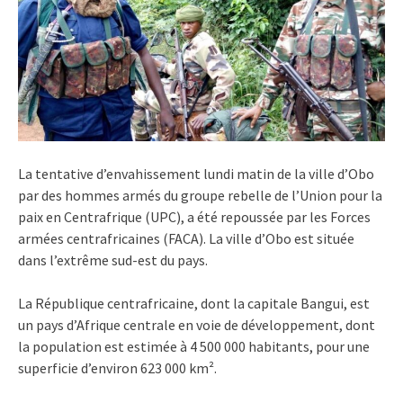
La tentative d’envahissement lundi matin de la ville d’Obo
par des hommes armés du groupe rebelle de l’Union pour la
paix en Centrafrique (UPC), a été repoussée par les Forces
armées centrafricaines (FACA). La ville d’Obo est située
dans l’extrême sud-est du pays.
La République centrafricaine, dont la capitale Bangui, est
un pays d’Afrique centrale en voie de développement, dont
la population est estimée à 4 500 000 habitants, pour une
superficie d’environ 623 000 km².