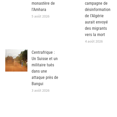
monastère de
campagne de
l’Amhara
désinformation
de l’Algérie
5 août 2026
aurait envoyé
des migrants
vers la mort
4 août 2026
Centrafrique :
Un Suisse et un
militaire tués
dans une
attaque près de
Bangui
3 août 2026