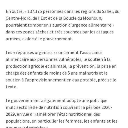
En outre, « 137.175 personnes dans les régions du Sahel, du
Centre-Nord, de l’Est et de la Boucle du Mouhoun,
pourraient tomber en situation d’urgence alimentaire »
dans ces zones sèches et très touchées par les attaques
armées, a alerté le gouvernement.
Les « réponses urgentes » concernent l’assistance
alimentaire aux personnes vulnérables, le soutien à la
production agricole et animale, la prévention, la prise en
charge des enfants de moins de 5 ans malnutris et le
soutien à l’approvisionnement en eau potable, précise le
texte.
Le gouvernement a également adopté une politique
multisectorielle de nutrition couvrant la période 2020-
2029, en vue d' »améliorer l’état nutritionnel des
populations, en particulier les femmes, les enfants et les
groupes vulnérables ».