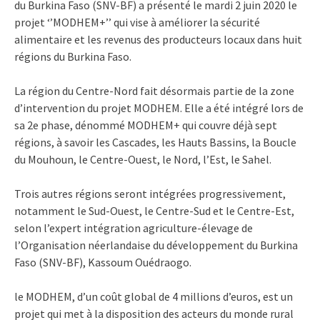
du Burkina Faso (SNV-BF) a présenté le mardi 2 juin 2020 le
projet ‘’MODHEM+’’ qui vise à améliorer la sécurité
alimentaire et les revenus des producteurs locaux dans huit
régions du Burkina Faso.
La région du Centre-Nord fait désormais partie de la zone
d’intervention du projet MODHEM. Elle a été intégré lors de
sa 2e phase, dénommé MODHEM+ qui couvre déjà sept
régions, à savoir les Cascades, les Hauts Bassins, la Boucle
du Mouhoun, le Centre-Ouest, le Nord, l’Est, le Sahel.
Trois autres régions seront intégrées progressivement,
notamment le Sud-Ouest, le Centre-Sud et le Centre-Est,
selon l’expert intégration agriculture-élevage de
l’Organisation néerlandaise du développement du Burkina
Faso (SNV-BF), Kassoum Ouédraogo.
le MODHEM,
d’un coût global de 4 millions d’euros
, est un
projet qui met à la disposition des acteurs du monde rural