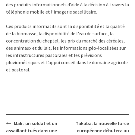
des produits informationnels d’aide à la décision à travers la
téléphonie mobile et l’imagerie satellitaire.
Ces produits informatifs sont la disponibilité et la qualité
de la biomasse, la disponibilité de l’eau de surface, la
concentration du cheptel, les prix du marché des céréales,
des animaux et du lait, les informations géo-localisées sur
les infrastructures pastorales et les prévisions
pluviométriques et l’appui conseil dans le domaine agricole
et pastoral.
Post
Mali : un soldat et un
Takuba: la nouvelle force
navigation
assaillant tués dans une
européenne débutera au