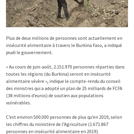
Plus de deux millions de personnes sont actuellement en
insécurité alimentaire à travers le Burkina Faso, a indiqué
jeudi le gouvernement.
« Au cours de juin-août, 2.151.970 personnes réparties dans
toutes les régions (du Burkina) seront en insécurité
alimentaire sévère », indique le compte-rendu du conseil
des ministres qui a adopté un plan de 25 milliards de FCFA
(38 millions d’euros) de soutien aux populations
vulnérables.
C’est environ 500.000 personnes de plus qu’en 2019, selon
les chiffres du ministère de l’Agriculture (1.671.867
personnes en insécurité alimentaire en 2019).