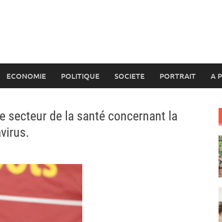
ECONOMIE
POLITIQUE
SOCIETE
PORTRAIT
A 
le secteur de la santé concernant la
virus.