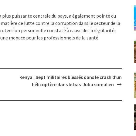
a plus puissante centrale du pays, a également pointé du
matière de lutte contre la corruption dans le secteur de la
otection personnelle constaté à cause des irrégularités
 une menace pour les professionnels de la santé.
Kenya : Sept militaires blessés dans le crash d’un
hélicoptère dans le bas-Juba somalien