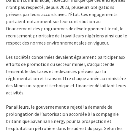
n’ont pas respecté, depuis 2023, plusieurs obligations
prévues par leurs accords avec l’État. Ces engagements
portaient notamment sur leur contribution au
financement des programmes de développement local, le
recrutement prioritaire de travailleurs nigériens ainsi que le
respect des normes environnementales en vigueur.
Les sociétés concernées devaient également participer aux
efforts de promotion du secteur minier, s’acquitter de
l’ensemble des taxes et redevances prévues par la
réglementation et transmettre chaque année au ministère
des Mines un rapport technique et financier détaillant leurs
activités.
Par ailleurs, le gouvernement a rejeté la demande de
prolongation de l’autorisation accordée à la compagnie
britannique Savannah Energy pour la prospection et
l’exploitation pétrolière dans le sud-est du pays. Selon les