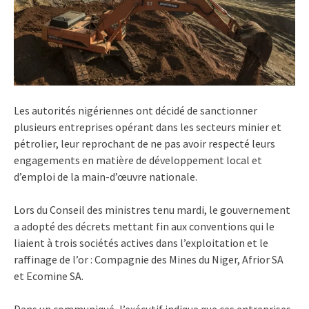
Les autorités nigériennes ont décidé de sanctionner
plusieurs entreprises opérant dans les secteurs minier et
pétrolier, leur reprochant de ne pas avoir respecté leurs
engagements en matière de développement local et
d’emploi de la main-d’œuvre nationale.
Lors du Conseil des ministres tenu mardi, le gouvernement
a adopté des décrets mettant fin aux conventions qui le
liaient à trois sociétés actives dans l’exploitation et le
raffinage de l’or : Compagnie des Mines du Niger, Afrior SA
et Ecomine SA.
Dans un communiqué, l’exécutif indique que ces entreprises