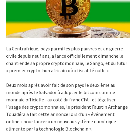
La Centrafrique, pays parmi les plus pauvres et en guerre
civile depuis neuf ans, a lancé officiellement dimanche le
chantier de sa propre cryptomonnaie, le Sango, et du futur
« premier crypto-hub africain » à « fiscalité nulle ».
Deux mois après avoir fait de son pays le deuxième au
monde après le Salvador à adopter le bitcoin comme
monnaie officielle –au côté du franc CFA– et légaliser
l’usage des cryptomonnaies, le président Faustin Archange
Touadéra a fait cette annonce lors d’un « événement
online » pour lancer « un nouveau système numérique
alimenté par la technologie Blockchain ».