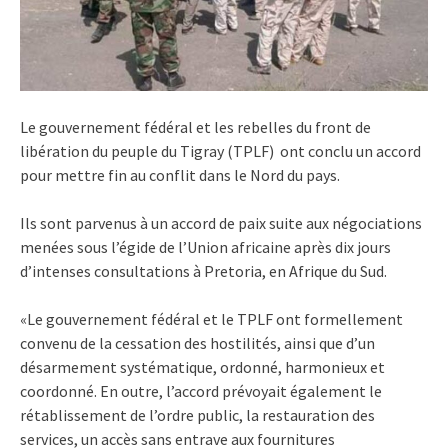
Le gouvernement fédéral et les rebelles du front de
libération du peuple du Tigray (TPLF) ont conclu un accord
pour mettre fin au conflit dans le Nord du pays.
Ils sont parvenus à un accord de paix suite aux négociations
menées sous l’égide de l’Union africaine après dix jours
d’intenses consultations à Pretoria, en Afrique du Sud.
«Le gouvernement fédéral et le TPLF ont formellement
convenu de la cessation des hostilités, ainsi que d’un
désarmement systématique, ordonné, harmonieux et
coordonné. En outre, l’accord prévoyait également le
rétablissement de l’ordre public, la restauration des
services, un accès sans entrave aux fournitures