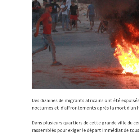
Des dizaines de migrants africains ont été expulsés 
nocturnes et d’affrontements après la mort d’un 
Dans plusieurs quartiers de cette grande ville du ce
rassemblés pour exiger le départ immédiat de tous