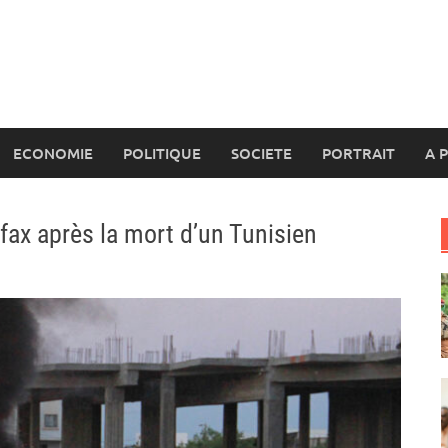
ECONOMIE
POLITIQUE
SOCIETE
PORTRAIT
A 
Sfax après la mort d’un Tunisien