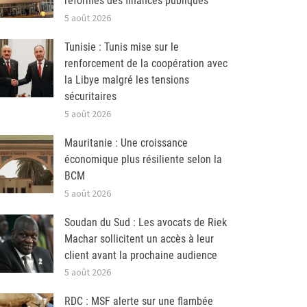
réformes des finances publiques
5 août 2026
Tunisie : Tunis mise sur le
renforcement de la coopération avec
la Libye malgré les tensions
sécuritaires
5 août 2026
Mauritanie : Une croissance
économique plus résiliente selon la
BCM
5 août 2026
Soudan du Sud : Les avocats de Riek
Machar sollicitent un accès à leur
client avant la prochaine audience
5 août 2026
RDC : MSF alerte sur une flambée