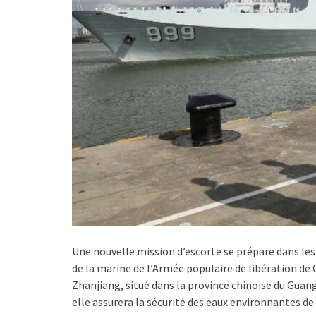
Une nouvelle mission d’escorte se prépare dans les 
de la marine de l’Armée populaire de libération de C
Zhanjiang, situé dans la province chinoise du Guang
elle assurera la sécurité des eaux environnantes de