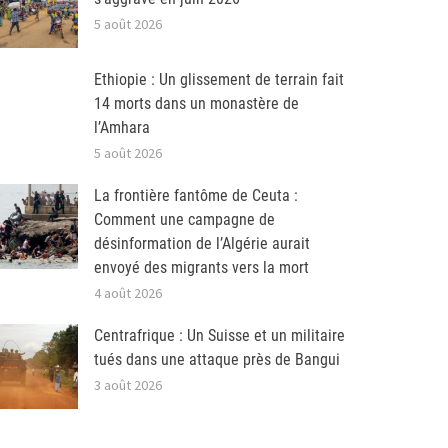
5 août 2026
Ethiopie : Un glissement de terrain fait
14 morts dans un monastère de
l’Amhara
5 août 2026
La frontière fantôme de Ceuta :
Comment une campagne de
désinformation de l’Algérie aurait
envoyé des migrants vers la mort
4 août 2026
Centrafrique : Un Suisse et un militaire
tués dans une attaque près de Bangui
3 août 2026