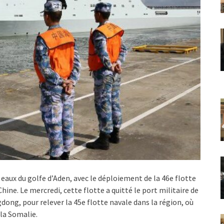
eaux du golfe d’Aden, avec le déploiement de la 46e flotte
hine. Le mercredi, cette flotte a quitté le port militaire de
dong, pour relever la 45e flotte navale dans la région, où
 la Somalie.