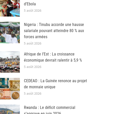
d’Ebola
5 août 2026
Nigeria : Tinubu accorde une hausse
salariale pouvant atteindre 80 % aux
forces armées
5 août 2026
Afrique de l’Est : La croissance
économique devrait ralentir à 5,9 %
5 août 2026
CEDEAO : La Guinée renonce au projet
de monnaie unique
5 août 2026
Rwanda : Le déficit commercial
s’aggrave en juin 2026