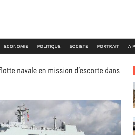
ECONOMIE
POLITIQUE
SOCIETE
PORTRAIT
A 
flotte navale en mission d’escorte dans