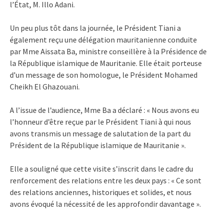
l’État, M. Illo Adani.
Un peu plus tôt dans la journée, le Président Tiani a
également reçu une délégation mauritanienne conduite
par Mme Aissata Ba, ministre conseillère à la Présidence de
la République islamique de Mauritanie. Elle était porteuse
d’un message de son homologue, le Président Mohamed
Cheikh El Ghazouani.
A l’issue de l’audience, Mme Ba a déclaré : « Nous avons eu
l’honneur d’être reçue par le Président Tiani à qui nous
avons transmis un message de salutation de la part du
Président de la République islamique de Mauritanie ».
Elle a souligné que cette visite s’inscrit dans le cadre du
renforcement des relations entre les deux pays : « Ce sont
des relations anciennes, historiques et solides, et nous
avons évoqué la nécessité de les approfondir davantage ».