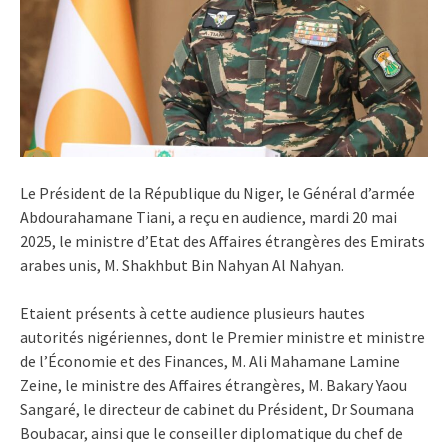
Le Président de la République du Niger, le Général d’armée
Abdourahamane Tiani, a reçu en audience, mardi 20 mai
2025, le ministre d’Etat des Affaires étrangères des Emirats
arabes unis, M. Shakhbut Bin Nahyan Al Nahyan.
Etaient présents à cette audience plusieurs hautes
autorités nigériennes, dont le Premier ministre et ministre
de l’Économie et des Finances, M. Ali Mahamane Lamine
Zeine, le ministre des Affaires étrangères, M. Bakary Yaou
Sangaré, le directeur de cabinet du Président, Dr Soumana
Boubacar, ainsi que le conseiller diplomatique du chef de