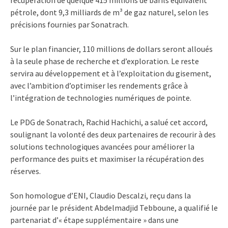
pétrole, dont 9,3 milliards de m³ de gaz naturel, selon les
précisions fournies par Sonatrach.
Sur le plan financier, 110 millions de dollars seront alloués
à la seule phase de recherche et d’exploration. Le reste
servira au développement et à l’exploitation du gisement,
avec l’ambition d’optimiser les rendements grâce à
l’intégration de technologies numériques de pointe.
Le PDG de Sonatrach, Rachid Hachichi, a salué cet accord,
soulignant la volonté des deux partenaires de recourir à des
solutions technologiques avancées pour améliorer la
performance des puits et maximiser la récupération des
réserves.
Son homologue d’ENI, Claudio Descalzi, reçu dans la
journée par le président Abdelmadjid Tebboune, a qualifié le
partenariat d’« étape supplémentaire » dans une