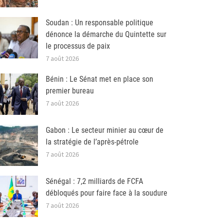
Soudan : Un responsable politique
dénonce la démarche du Quintette sur
le processus de paix
7 août 2026
Bénin : Le Sénat met en place son
premier bureau
7 août 2026
Gabon : Le secteur minier au cœur de
la stratégie de l’après-pétrole
7 août 2026
Sénégal : 7,2 milliards de FCFA
débloqués pour faire face à la soudure
7 août 2026