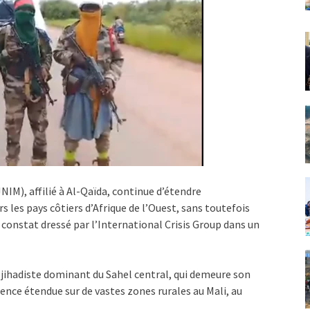
IM), affilié à Al-Qaïda, continue d’étendre
 les pays côtiers d’Afrique de l’Ouest, sans toutefois
e constat dressé par l’International Crisis Group dans un
 jihadiste dominant du Sahel central, qui demeure son
ence étendue sur de vastes zones rurales au Mali, au