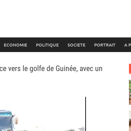
ECONOMIE
POLITIQUE
SOCIETE
PORTRAIT
A 
ce vers le golfe de Guinée, avec un