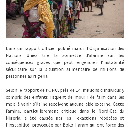
Dans un rapport officiel publié mardi, l’Organisation des
Nations Unies tire la sonnette d’alarme sur les
conséquences graves que peut engendrer l’instabilité
sécuritaire sur la situation alimentaire de millions de
personnes au Nigeria.
Selon le rapport de l’ONU, près de 14 millions d’individus y
compris des enfants risquent de mourir de faim dans les
mois à venir s’ils ne reçoivent aucune aide externe. Cette
famine, particulièrement critique dans le Nord-Est du
Nigeria, a été causée par les exactions répétées et
l’instabilité provoquée par Boko Haram qui ont forcé des