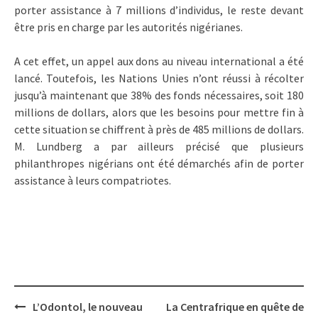
porter assistance à 7 millions d’individus, le reste devant
être pris en charge par les autorités nigérianes.
A cet effet, un appel aux dons au niveau international a été
lancé. Toutefois, les Nations Unies n’ont réussi à récolter
jusqu’à maintenant que 38% des fonds nécessaires, soit 180
millions de dollars, alors que les besoins pour mettre fin à
cette situation se chiffrent à près de 485 millions de dollars.
M. Lundberg a par ailleurs précisé que plusieurs
philanthropes nigérians ont été démarchés afin de porter
assistance à leurs compatriotes.
Post
L’Odontol, le nouveau
La Centrafrique en quête de