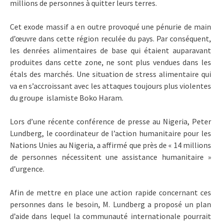
millions de personnes à quitter leurs terres.
Cet exode massif a en outre provoqué une pénurie de main
d’œuvre dans cette région reculée du pays. Par conséquent,
les denrées alimentaires de base qui étaient auparavant
produites dans cette zone, ne sont plus vendues dans les
étals des marchés. Une situation de stress alimentaire qui
va en s’accroissant avec les attaques toujours plus violentes
du groupe islamiste Boko Haram.
Lors d’une récente conférence de presse au Nigeria, Peter
Lundberg, le coordinateur de l’action humanitaire pour les
Nations Unies au Nigeria, a affirmé que près de « 14 millions
de personnes nécessitent une assistance humanitaire »
d’urgence.
Afin de mettre en place une action rapide concernant ces
personnes dans le besoin, M. Lundberg a proposé un plan
d’aide dans lequel la communauté internationale pourrait