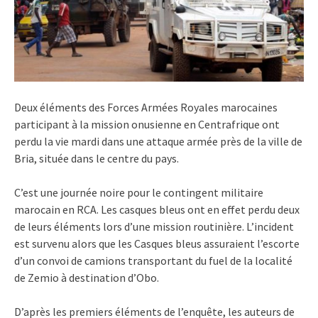
Deux éléments des Forces Armées Royales marocaines
participant à la mission onusienne en Centrafrique ont
perdu la vie mardi dans une attaque armée près de la ville de
Bria, située dans le centre du pays.
C’est une journée noire pour le contingent militaire
marocain en RCA. Les casques bleus ont en effet perdu deux
de leurs éléments lors d’une mission routinière. L’incident
est survenu alors que les Casques bleus assuraient l’escorte
d’un convoi de camions transportant du fuel de la localité
de Zemio à destination d’Obo.
D’après les premiers éléments de l’enquête, les auteurs de