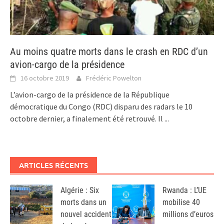
Au moins quatre morts dans le crash en RDC d’un
avion-cargo de la présidence
16 octobre 2019
Frédéric Powelton
L’avion-cargo de la présidence de la République
démocratique du Congo (RDC) disparu des radars le 10
octobre dernier, a finalement été retrouvé. Il
...
ARTICLES RÉCENTS
Algérie : Six
Rwanda : L’UE
morts dans un
mobilise 40
nouvel accident
millions d’euros