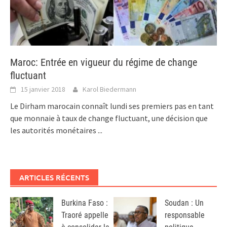
Maroc: Entrée en vigueur du régime de change
fluctuant
15 janvier 2018
Karol Biedermann
Le Dirham marocain connaît lundi ses premiers pas en tant
que monnaie à taux de change fluctuant, une décision que
les autorités monétaires
...
ARTICLES RÉCENTS
Burkina Faso :
Soudan : Un
Traoré appelle
responsable