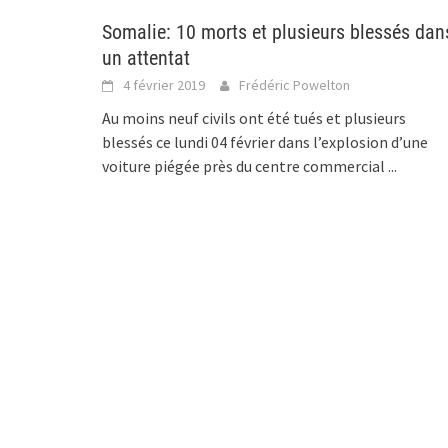
Somalie: 10 morts et plusieurs blessés dan
un attentat
4 février 2019
Frédéric Powelton
Au moins neuf civils ont été tués et plusieurs
blessés ce lundi 04 février dans l’explosion d’une
voiture piégée près du centre commercial
...