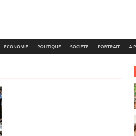
ECONOMIE
POLITIQUE
SOCIETE
PORTRAIT
A 