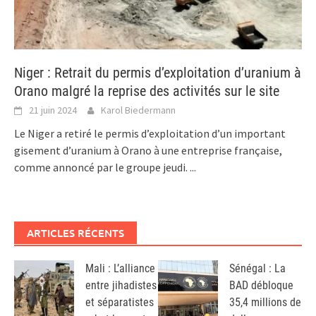
Niger : Retrait du permis d’exploitation d’uranium à
Orano malgré la reprise des activités sur le site
21 juin 2024
Karol Biedermann
Le Niger a retiré le permis d’exploitation d’un important
gisement d’uranium à Orano à une entreprise française,
comme annoncé par le groupe jeudi.
...
ARTICLES RÉCENTS
Mali : L’alliance
Sénégal : La
entre jihadistes
BAD débloque
et séparatistes
35,4 millions de