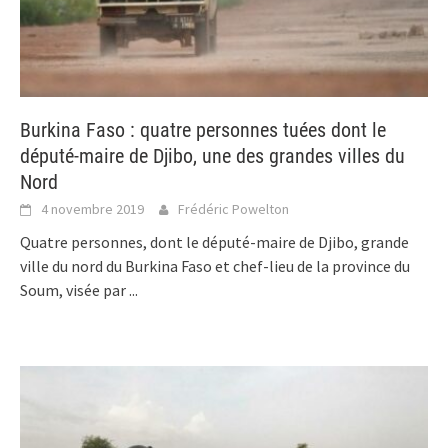
Burkina Faso : quatre personnes tuées dont le
député-maire de Djibo, une des grandes villes du
Nord
4 novembre 2019
Frédéric Powelton
Quatre personnes, dont le député-maire de Djibo, grande
ville du nord du Burkina Faso et chef-lieu de la province du
Soum, visée par
...