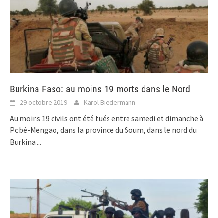
Burkina Faso: au moins 19 morts dans le Nord
29 octobre 2019
Karol Biedermann
Au moins 19 civils ont été tués entre samedi et dimanche à
Pobé-Mengao, dans la province du Soum, dans le nord du
Burkina
...