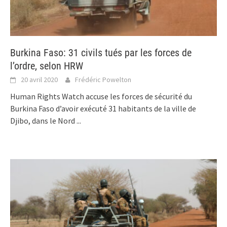
Burkina Faso: 31 civils tués par les forces de
l’ordre, selon HRW
20 avril 2020
Frédéric Powelton
Human Rights Watch accuse les forces de sécurité du
Burkina Faso d’avoir exécuté 31 habitants de la ville de
Djibo, dans le Nord
...