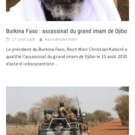
Burkina Faso : assassinat du grand imam de Djibo
17 août 2020
Karol Biedermann
Le président du Burkina Faso, Roch Marc Christian Kaboré a
qualifié l’assassinat du grand imam de Djibo le 15 août 2020
d’acte d’«obscurantiste
...