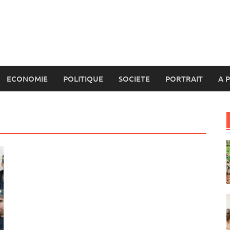
ECONOMIE
POLITIQUE
SOCIETE
PORTRAIT
A 