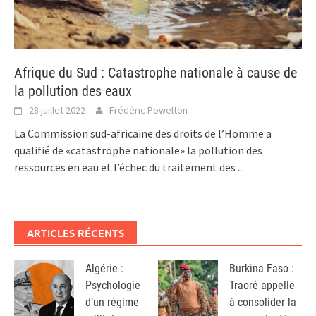
Afrique du Sud : Catastrophe nationale à cause de
la pollution des eaux
28 juillet 2022
Frédéric Powelton
La Commission sud-africaine des droits de l’Homme a
qualifié de «catastrophe nationale» la pollution des
ressources en eau et l’échec du traitement des
...
ARTICLES RÉCENTS
Algérie :
Burkina Faso :
Psychologie
Traoré appelle
d’un régime
à consolider la