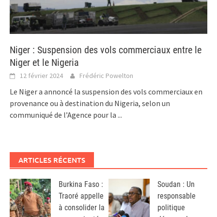
Niger : Suspension des vols commerciaux entre le
Niger et le Nigeria
12 février 2024
Frédéric Powelton
Le Niger a annoncé la suspension des vols commerciaux en
provenance ou à destination du Nigeria, selon un
communiqué de l’Agence pour la
...
ARTICLES RÉCENTS
Burkina Faso :
Soudan : Un
Traoré appelle
responsable
à consolider la
politique