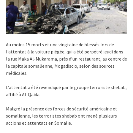
Au moins 15 morts et une vingtaine de blessés lors de
l’attentat à la voiture piégée, qui a été perpétré jeudi dans
la rue Maka Al-Mukarama, près d’un restaurant, au centre de
la capitale somalienne, Mogadiscio, selon des sources
médicales.
L’attentat a été revendiqué par le groupe terroriste shebab,
affilié à Al-Qaida.
Malgré la présence des forces de sécurité américaine et
somalienne, les terroristes shebab ont mené plusieurs
actions et attentats en Somalie.