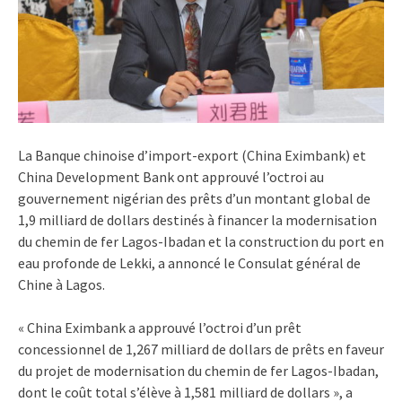
La Banque chinoise d’import-export (China Eximbank) et
China Development Bank ont approuvé l’octroi au
gouvernement nigérian des prêts d’un montant global de
1,9 milliard de dollars destinés à financer la modernisation
du chemin de fer Lagos-Ibadan et la construction du port en
eau profonde de Lekki, a annoncé le Consulat général de
Chine à Lagos.
« China Eximbank a approuvé l’octroi d’un prêt
concessionnel de 1,267 milliard de dollars de prêts en faveur
du projet de modernisation du chemin de fer Lagos-Ibadan,
dont le coût total s’élève à 1,581 milliard de dollars », a