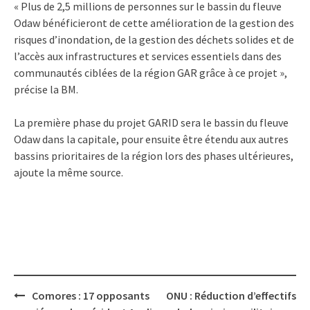
« Plus de 2,5 millions de personnes sur le bassin du fleuve
Odaw bénéficieront de cette amélioration de la gestion des
risques d’inondation, de la gestion des déchets solides et de
l’accès aux infrastructures et services essentiels dans des
communautés ciblées de la région GAR grâce à ce projet »,
précise la BM.
La première phase du projet GARID sera le bassin du fleuve
Odaw dans la capitale, pour ensuite être étendu aux autres
bassins prioritaires de la région lors des phases ultérieures,
ajoute la même source.
Post
Comores : 17 opposants
ONU : Réduction d’effectifs
navigation