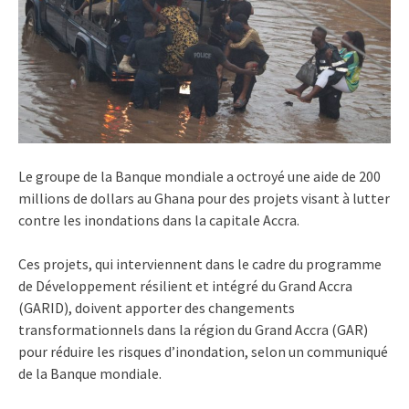
Le groupe de la Banque mondiale a octroyé une aide de 200
millions de dollars au Ghana pour des projets visant à lutter
contre les inondations dans la capitale Accra.
Ces projets, qui interviennent dans le cadre du programme
de Développement résilient et intégré du Grand Accra
(GARID), doivent apporter des changements
transformationnels dans la région du Grand Accra (GAR)
pour réduire les risques d’inondation, selon un communiqué
de la Banque mondiale.