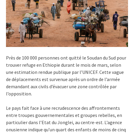
Près de 100 000 personnes ont quitté le Soudan du Sud pour
trouver refuge en Ethiopie durant le mois de mars, selon
une estimation rendue publique par l’UNICEF. Cette vague
de déplacements est survenue après un ordre de l’armée
demandant aux civils d’évacuer une zone contrôlée par
l’opposition.
Le pays fait face à une recrudescence des affrontements
entre troupes gouvernementales et groupes rebelles, en
particulier dans l’Etat du Jonglei, au centre-est. L’agence
onusienne indique qu’un quart des enfants de moins de cinq