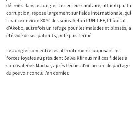
détruits dans le Jonglei. Le secteur sanitaire, affaibli par la
corruption, repose largement sur l’aide internationale, qui
finance environ 80 % des soins. Selon l’UNICEF, l’hôpital
d’Akobo, autrefois un refuge pour les malades et blessés, a
été vidé de ses patients, pillé puis fermé.
Le Jonglei concentre les affrontements opposant les
forces loyales au président Salva Kiir aux milices fidèles à
son rival Riek Machar, après l’échec d’un accord de partage
du pouvoir conclu l’an dernier.