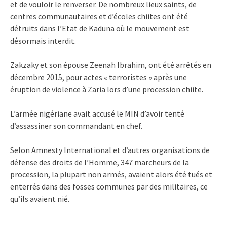
et de vouloir le renverser. De nombreux lieux saints, de
centres communautaires et d’écoles chiites ont été
détruits dans l’Etat de Kaduna où le mouvement est
désormais interdit.
Zakzaky et son épouse Zeenah Ibrahim, ont été arrêtés en
décembre 2015, pour actes « terroristes » après une
éruption de violence à Zaria lors d’une procession chiite.
L’armée nigériane avait accusé le MIN d’avoir tenté
d’assassiner son commandant en chef.
Selon Amnesty International et d’autres organisations de
défense des droits de l’Homme, 347 marcheurs de la
procession, la plupart non armés, avaient alors été tués et
enterrés dans des fosses communes par des militaires, ce
qu’ils avaient nié.