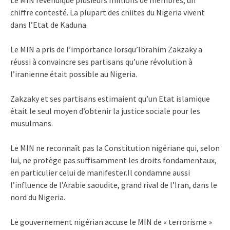
chiffre contesté. La plupart des chiites du Nigeria vivent
dans l’Etat de Kaduna.
Le MIN a pris de l’importance lorsqu’Ibrahim Zakzaky a
réussi à convaincre ses partisans qu’une révolution à
l’iranienne était possible au Nigeria.
Zakzaky et ses partisans estimaient qu’un Etat islamique
était le seul moyen d’obtenir la justice sociale pour les
musulmans.
Le MIN ne reconnaît pas la Constitution nigériane qui, selon
lui, ne protège pas suffisamment les droits fondamentaux,
en particulier celui de manifester.Il condamne aussi
l’influence de l’Arabie saoudite, grand rival de l’Iran, dans le
nord du Nigeria.
Le gouvernement nigérian accuse le MIN de « terrorisme »