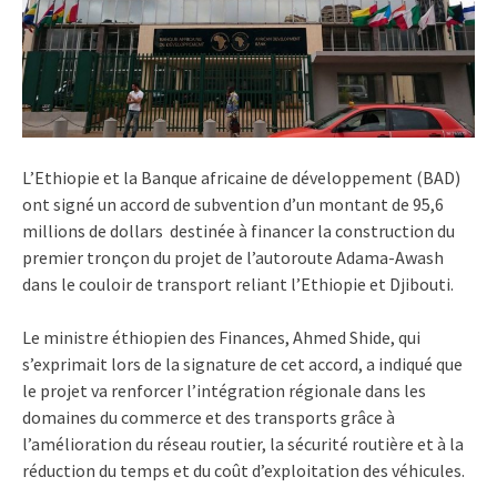
L’Ethiopie et la Banque africaine de développement (BAD)
ont signé un accord de subvention d’un montant de 95,6
millions de dollars destinée à financer la construction du
premier tronçon du projet de l’autoroute Adama-Awash
dans le couloir de transport reliant l’Ethiopie et Djibouti.
Le ministre éthiopien des Finances, Ahmed Shide, qui
s’exprimait lors de la signature de cet accord, a indiqué que
le projet va renforcer l’intégration régionale dans les
domaines du commerce et des transports grâce à
l’amélioration du réseau routier, la sécurité routière et à la
réduction du temps et du coût d’exploitation des véhicules.