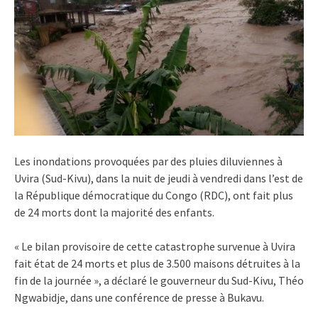
Les inondations provoquées par des pluies diluviennes à
Uvira (Sud-Kivu), dans la nuit de jeudi à vendredi dans l’est de
la République démocratique du Congo (RDC), ont fait plus
de 24 morts dont la majorité des enfants.
« Le bilan provisoire de cette catastrophe survenue à Uvira
fait état de 24 morts et plus de 3.500 maisons détruites à la
fin de la journée », a déclaré le gouverneur du Sud-Kivu, Théo
Ngwabidje, dans une conférence de presse à Bukavu.