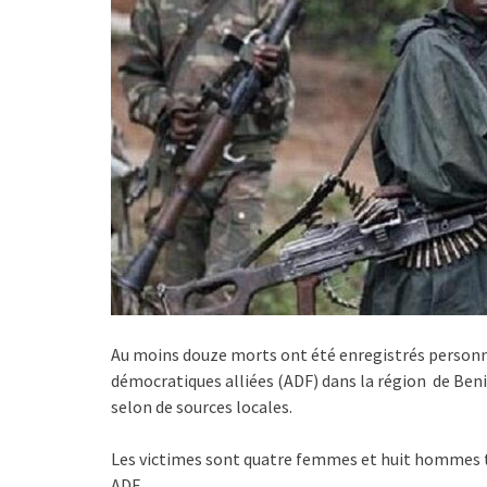
Au moins douze morts ont été enregistrés personn
démocratiques alliées (ADF) dans la région de Beni
selon de sources locales.
Les victimes sont quatre femmes et huit hommes
ADF.