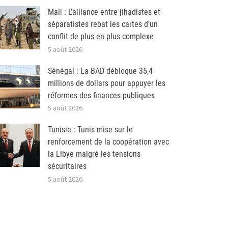
Mali : L’alliance entre jihadistes et
séparatistes rebat les cartes d’un
conflit de plus en plus complexe
5 août 2026
Sénégal : La BAD débloque 35,4
millions de dollars pour appuyer les
réformes des finances publiques
5 août 2026
Tunisie : Tunis mise sur le
renforcement de la coopération avec
la Libye malgré les tensions
sécuritaires
5 août 2026