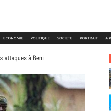
ECONOMIE
POLITIQUE
SOCIETE
PORTRAIT
A 
s attaques à Beni