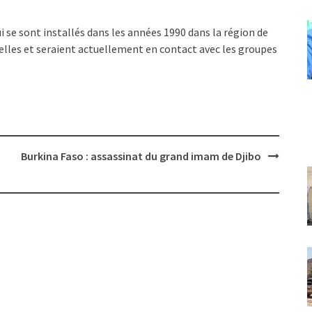
se sont installés dans les années 1990 dans la région de
nelles et seraient actuellement en contact avec les groupes
Burkina Faso : assassinat du grand imam de Djibo