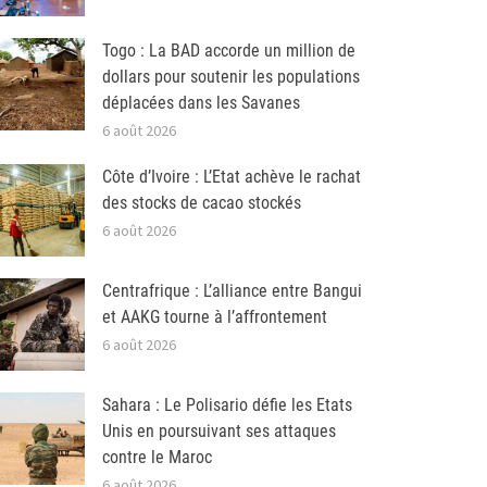
Togo : La BAD accorde un million de
dollars pour soutenir les populations
déplacées dans les Savanes
6 août 2026
Côte d’Ivoire : L’Etat achève le rachat
des stocks de cacao stockés
6 août 2026
Centrafrique : L’alliance entre Bangui
et AAKG tourne à l’affrontement
6 août 2026
Sahara : Le Polisario défie les Etats
Unis en poursuivant ses attaques
contre le Maroc
6 août 2026