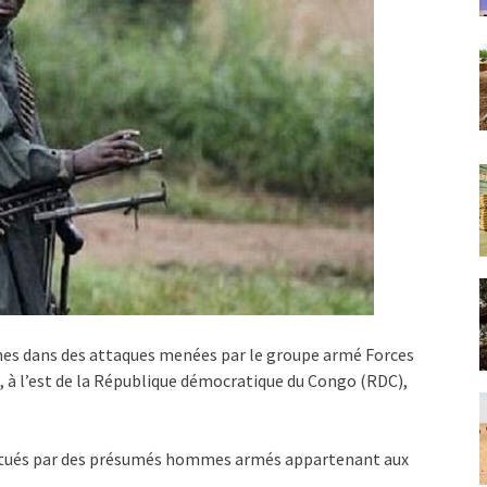
es dans des attaques menées par le groupe armé Forces
, à l’est de la République démocratique du Congo (RDC),
 tués par des présumés hommes armés appartenant aux