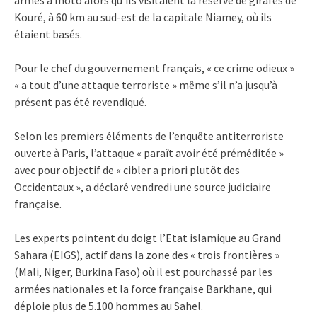
Kouré, à 60 km au sud-est de la capitale Niamey, où ils
étaient basés.
Pour le chef du gouvernement français, « ce crime odieux »
« a tout d’une attaque terroriste » même s’il n’a jusqu’à
présent pas été revendiqué.
Selon les premiers éléments de l’enquête antiterroriste
ouverte à Paris, l’attaque « paraît avoir été préméditée »
avec pour objectif de « cibler a priori plutôt des
Occidentaux », a déclaré vendredi une source judiciaire
française.
Les experts pointent du doigt l’Etat islamique au Grand
Sahara (EIGS), actif dans la zone des « trois frontières »
(Mali, Niger, Burkina Faso) où il est pourchassé par les
armées nationales et la force française Barkhane, qui
déploie plus de 5.100 hommes au Sahel.