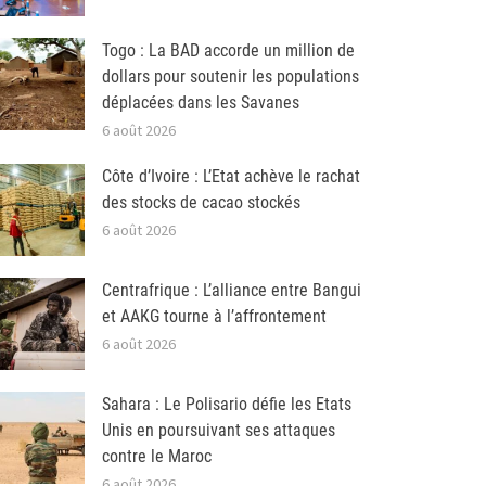
Togo : La BAD accorde un million de
dollars pour soutenir les populations
déplacées dans les Savanes
6 août 2026
Côte d’Ivoire : L’Etat achève le rachat
des stocks de cacao stockés
6 août 2026
Centrafrique : L’alliance entre Bangui
et AAKG tourne à l’affrontement
6 août 2026
Sahara : Le Polisario défie les Etats
Unis en poursuivant ses attaques
contre le Maroc
6 août 2026