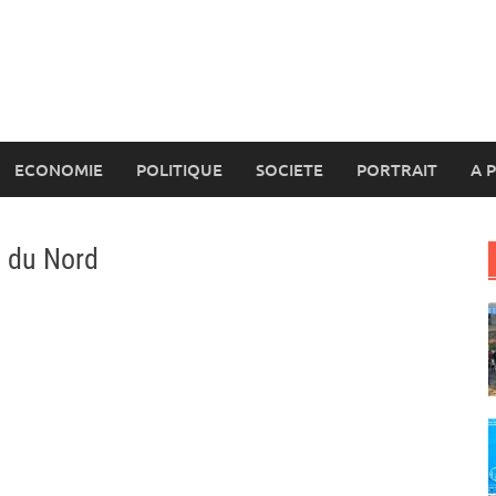
ECONOMIE
POLITIQUE
SOCIETE
PORTRAIT
A 
n du Nord