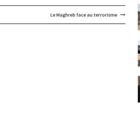
Le Maghreb face au terrorisme