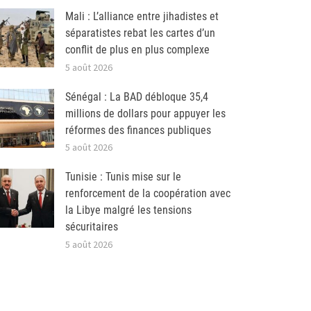
Mali : L’alliance entre jihadistes et
séparatistes rebat les cartes d’un
conflit de plus en plus complexe
5 août 2026
Sénégal : La BAD débloque 35,4
millions de dollars pour appuyer les
réformes des finances publiques
5 août 2026
Tunisie : Tunis mise sur le
renforcement de la coopération avec
la Libye malgré les tensions
sécuritaires
5 août 2026