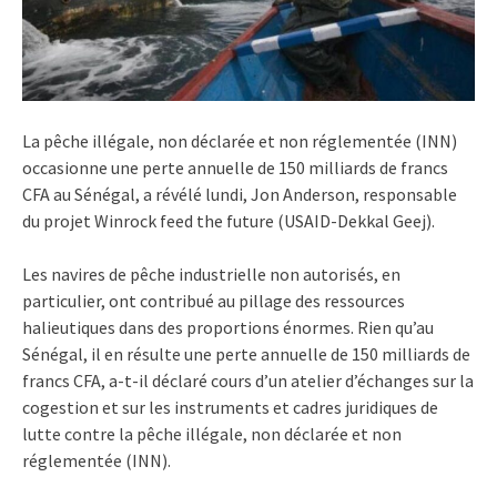
La pêche illégale, non déclarée et non réglementée (INN)
occasionne une perte annuelle de 150 milliards de francs
CFA au Sénégal, a révélé lundi, Jon Anderson, responsable
du projet Winrock feed the future (USAID-Dekkal Geej).
Les navires de pêche industrielle non autorisés, en
particulier, ont contribué au pillage des ressources
halieutiques dans des proportions énormes. Rien qu’au
Sénégal, il en résulte une perte annuelle de 150 milliards de
francs CFA, a-t-il déclaré cours d’un atelier d’échanges sur la
cogestion et sur les instruments et cadres juridiques de
lutte contre la pêche illégale, non déclarée et non
réglementée (INN).