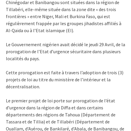
Chinégodar et Banibangou sont situées dans la région de
Tillabéri, elle-même située dans la zone dite « des trois
frontières » entre Niger, Mali et Burkina Faso, qui est
régulièrement frappée par les groupes jihadistes affiliés à
Al-Qaïda ou à l’Etat islamique (EI).
Le Gouvernement nigérien avait décidé le jeudi 29 Avril, de la
prorogation de l’Etat d’urgence sécuritaire dans plusieurs
localités du pays.
Cette prorogation est faite à travers l’adoption de trois (3)
projets de loi au titre du ministère de l’intérieur et la
décentralisation.
Le premier projet de loi porte sur prorogation de l’état
d’urgence dans la région de Diffa et dans certains
départements des régions de Tahoua (Département de
Tassara et de Tillia) et de Tillabéri (Département de
Ouallam, d’Ayérou, de Bankilaré, d’Abala, de Banibangou, de