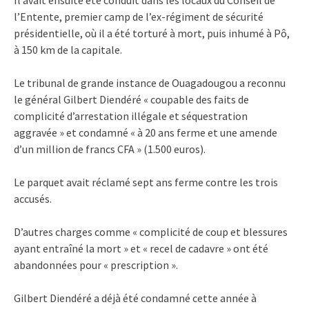
l’Entente, premier camp de l’ex-régiment de sécurité
présidentielle, où il a été torturé à mort, puis inhumé à Pô,
à 150 km de la capitale.
Le tribunal de grande instance de Ouagadougou a reconnu
le général Gilbert Diendéré « coupable des faits de
complicité d’arrestation illégale et séquestration
aggravée » et condamné « à 20 ans ferme et une amende
d’un million de francs CFA » (1.500 euros).
Le parquet avait réclamé sept ans ferme contre les trois
accusés.
D’autres charges comme « complicité de coup et blessures
ayant entraîné la mort » et « recel de cadavre » ont été
abandonnées pour « prescription ».
Gilbert Diendéré a déjà été condamné cette année à