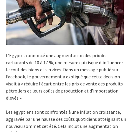
L’Egypte a annoncé une augmentation des prix des
carburants de 10 à 17 %, une mesure qui risque d’influencer
le coût des biens et services. Dans un message publié sur
Facebook, le gouvernement a expliqué que cette décision
visait à « réduire l’écart entre les prix de vente des produits
pétroliers et leurs coûts de production et d’importation
élevés ».
Les égyptiens sont confrontés à une inflation croissante,
aggravée par une hausse des coûts quotidiens atteignant un
nouveau sommet cet été. Cela inclut une augmentation