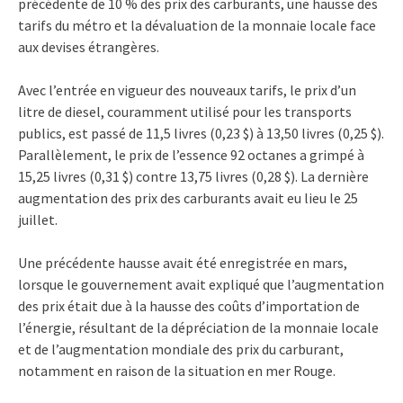
précédente de 10 % des prix des carburants, une hausse des
tarifs du métro et la dévaluation de la monnaie locale face
aux devises étrangères.
Avec l’entrée en vigueur des nouveaux tarifs, le prix d’un
litre de diesel, couramment utilisé pour les transports
publics, est passé de 11,5 livres (0,23 $) à 13,50 livres (0,25 $).
Parallèlement, le prix de l’essence 92 octanes a grimpé à
15,25 livres (0,31 $) contre 13,75 livres (0,28 $). La dernière
augmentation des prix des carburants avait eu lieu le 25
juillet.
Une précédente hausse avait été enregistrée en mars,
lorsque le gouvernement avait expliqué que l’augmentation
des prix était due à la hausse des coûts d’importation de
l’énergie, résultant de la dépréciation de la monnaie locale
et de l’augmentation mondiale des prix du carburant,
notamment en raison de la situation en mer Rouge.