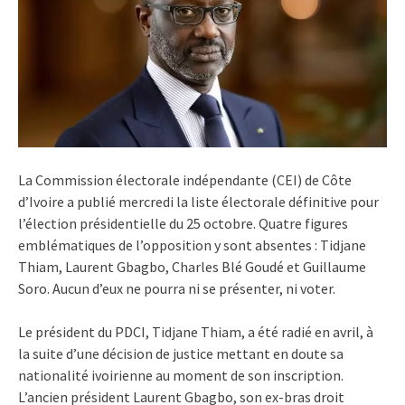
La Commission électorale indépendante (CEI) de Côte
d’Ivoire a publié mercredi la liste électorale définitive pour
l’élection présidentielle du 25 octobre. Quatre figures
emblématiques de l’opposition y sont absentes : Tidjane
Thiam, Laurent Gbagbo, Charles Blé Goudé et Guillaume
Soro. Aucun d’eux ne pourra ni se présenter, ni voter.
Le président du PDCI, Tidjane Thiam, a été radié en avril, à
la suite d’une décision de justice mettant en doute sa
nationalité ivoirienne au moment de son inscription.
L’ancien président Laurent Gbagbo, son ex-bras droit